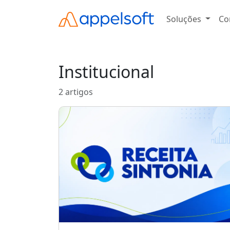
Soluções
Co
Institucional
2 artigos