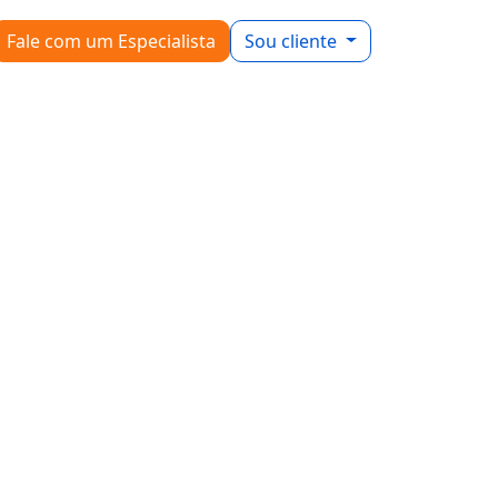
Fale com um Especialista
Sou cliente