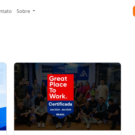
ntato
Sobre