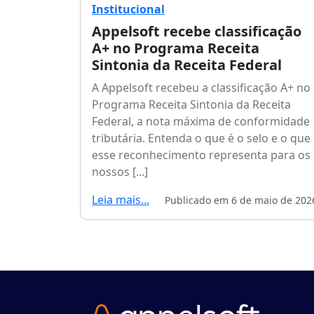
Institucional
Appelsoft recebe classificação
A+ no Programa Receita
Sintonia da Receita Federal
A Appelsoft recebeu a classificação A+ no
Programa Receita Sintonia da Receita
Federal, a nota máxima de conformidade
tributária. Entenda o que é o selo e o que
esse reconhecimento representa para os
nossos [...]
Leia mais...
Publicado em 6 de maio de 202