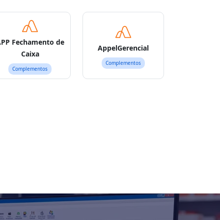
PP Fechamento de
AppelGerencial
Caixa
Complementos
Complementos