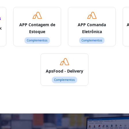
APP Contagem de
APP Comanda
A
k
Estoque
Eletrônica
Complementos
Complementos
ApsFood - Delivery
Complementos