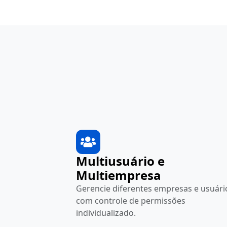
Multiusuário e
Multiempresa
Gerencie diferentes empresas e usuári
com controle de permissões
individualizado.