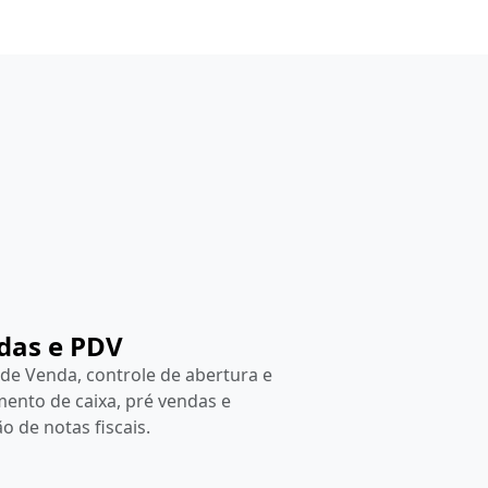
das e PDV
de Venda, controle de abertura e
ento de caixa, pré vendas e
o de notas fiscais.