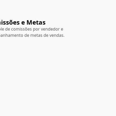
issões e Metas
le de comissões por vendedor e
anhamento de metas de vendas.