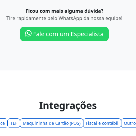
Ficou com mais alguma dúvida?
Tire rapidamente pelo WhatsApp da nossa equipe!
Fale com um Especialista
Integrações
ce
TEF
Maquininha de Cartão (POS)
Fiscal e contábil
Outro