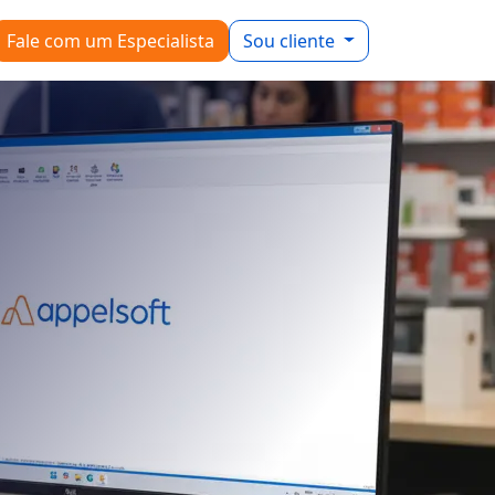
Fale com um Especialista
Sou cliente