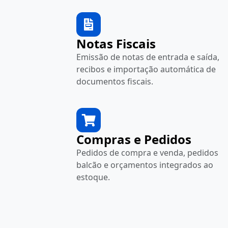
Notas Fiscais
Emissão de notas de entrada e saída,
recibos e importação automática de
documentos fiscais.
Compras e Pedidos
Pedidos de compra e venda, pedidos
balcão e orçamentos integrados ao
estoque.