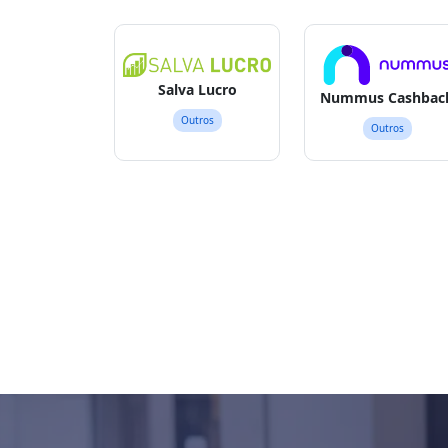
Salva Lucro
Nummus Cashbac
Outros
Outros