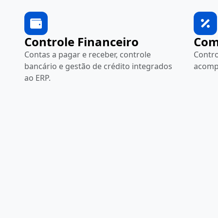
Controle Financeiro
Com
Contas a pagar e receber, controle
Contro
bancário e gestão de crédito integrados
acomp
ao ERP.