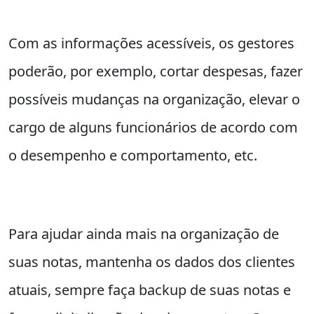
Com as informações acessíveis, os gestores
poderão, por exemplo, cortar despesas, fazer
possíveis mudanças na organização, elevar o
cargo de alguns funcionários de acordo com
o desempenho e comportamento, etc.
Para ajudar ainda mais na organização de
suas notas, mantenha os dados dos clientes
atuais, sempre faça backup de suas notas e