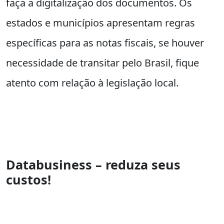
faça a digitalização dos documentos. Os
estados e municípios apresentam regras
específicas para as notas fiscais, se houver
necessidade de transitar pelo Brasil, fique
atento com relação à legislação local.
Databusiness – reduza seus
custos!