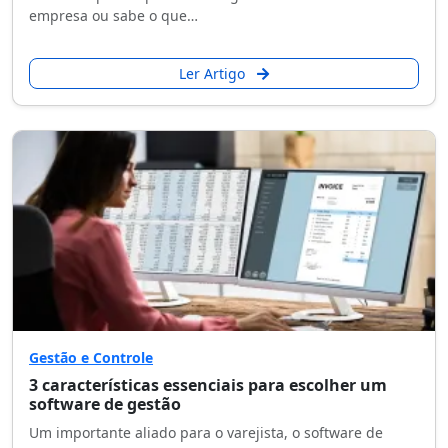
empresa ou sabe o que…
Ler Artigo
Gestão e Controle
3 características essenciais para escolher um
software de gestão
Um importante aliado para o varejista, o software de