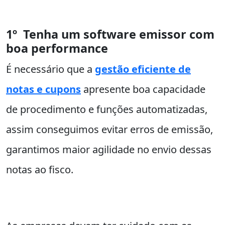
1º Tenha um software emissor com
boa performance
É necessário que a
gestão eficiente de
notas e cupons
apresente boa capacidade
de procedimento e funções automatizadas,
assim conseguimos evitar erros de emissão,
garantimos maior agilidade no envio dessas
notas ao fisco.