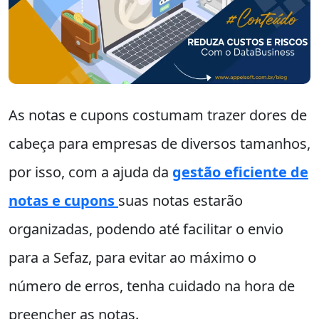
As notas e cupons costumam trazer dores de
cabeça para empresas de diversos tamanhos,
por isso, com a ajuda da
gestão eficiente de
notas e cupons
suas notas estarão
organizadas, podendo até facilitar o envio
para a Sefaz, para evitar ao máximo o
número de erros, tenha cuidado na hora de
preencher as notas.