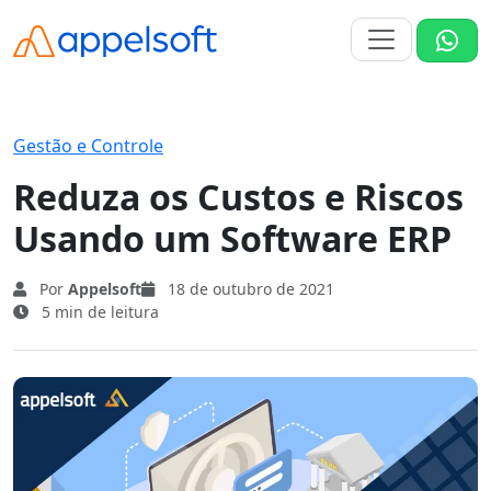
Gestão e Controle
Reduza os Custos e Riscos
Usando um Software ERP
Por
Appelsoft
18 de outubro de 2021
5 min de leitura