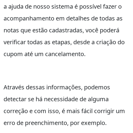
a ajuda de nosso sistema é possível fazer o
acompanhamento em detalhes de todas as
notas que estão cadastradas, você poderá
verificar todas as etapas, desde a criação do
cupom até um cancelamento.
Através dessas informações, podemos
detectar se há necessidade de alguma
correção e com isso, é mais fácil corrigir um
erro de preenchimento, por exemplo.