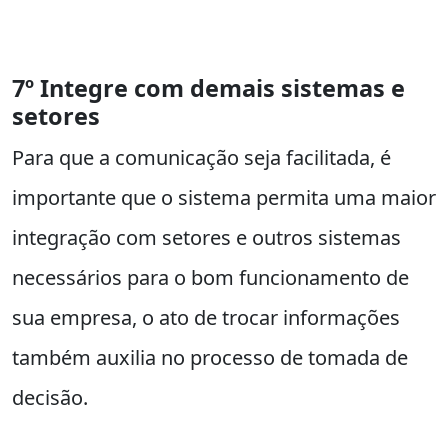
7º Integre com demais sistemas e
setores
Para que a comunicação seja facilitada, é
importante que o sistema permita uma maior
integração com setores e outros sistemas
necessários para o bom funcionamento de
sua empresa, o ato de trocar informações
também auxilia no processo de tomada de
decisão.