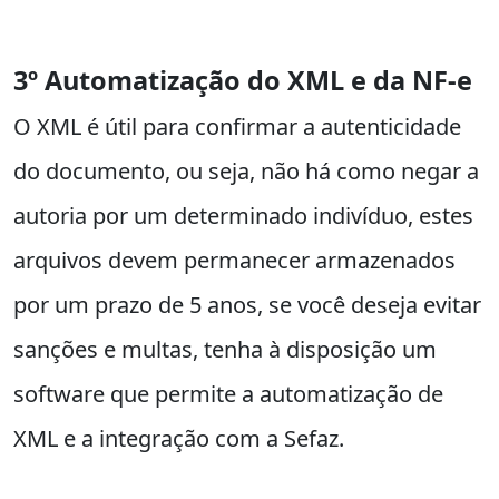
3º Automatização do XML e da NF-e
O XML é útil para confirmar a autenticidade
do documento, ou seja, não há como negar a
autoria por um determinado indivíduo, estes
arquivos devem permanecer armazenados
por um prazo de 5 anos, se você deseja evitar
sanções e multas, tenha à disposição um
software que permite a automatização de
XML e a integração com a Sefaz.