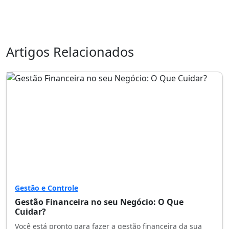
Artigos Relacionados
Gestão e Controle
Gestão Financeira no seu Negócio: O Que
Cuidar?
Você está pronto para fazer a gestão financeira da sua