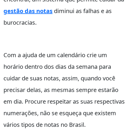
gestão das notas
diminui as falhas e as
burocracias.
Com a ajuda de um calendário crie um
horário dentro dos dias da semana para
cuidar de suas notas, assim, quando você
precisar delas, as mesmas sempre estarão
em dia. Procure respeitar as suas respectivas
numerações, não se esqueça que existem
vários tipos de notas no Brasil.