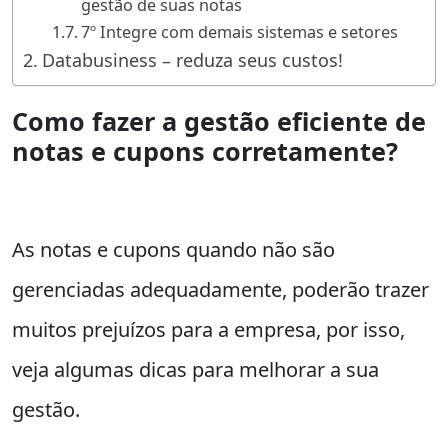
gestão de suas notas
7º Integre com demais sistemas e setores
Databusiness – reduza seus custos!
Como fazer a gestão eficiente de
notas e cupons corretamente?
As notas e cupons quando não são
gerenciadas adequadamente, poderão trazer
muitos prejuízos para a empresa, por isso,
veja algumas dicas para melhorar a sua
gestão.