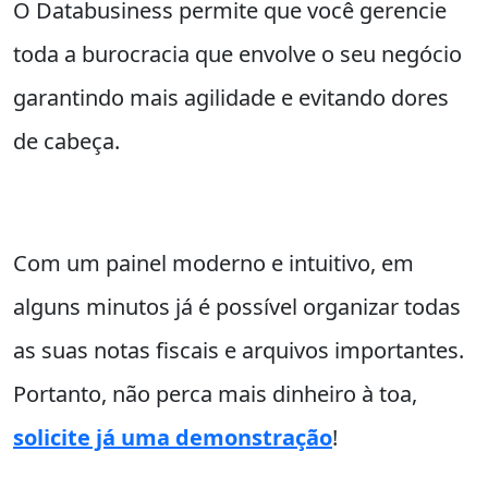
O Databusiness permite que você gerencie
toda a burocracia que envolve o seu negócio
garantindo mais agilidade e evitando dores
de cabeça.
Com um painel moderno e intuitivo, em
alguns minutos já é possível organizar todas
as suas notas fiscais e arquivos importantes.
Portanto, não perca mais dinheiro à toa,
solicite já uma demonstração
!