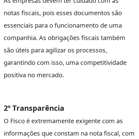
As empresas devem ter cuidado com as
notas fiscais, pois esses documentos são
essenciais para o funcionamento de uma
companhia. As obrigações fiscais também
são úteis para agilizar os processos,
garantindo com isso, uma competitividade
positiva no mercado.
2º Transparência
O Fisco é extremamente exigente com as
informações que constam na nota fiscal, com