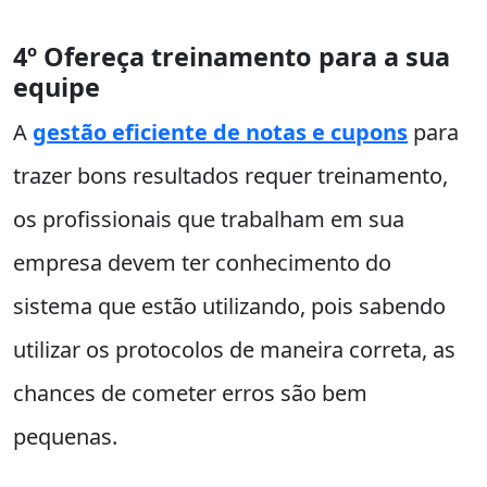
4º Ofereça treinamento para a sua
equipe
A
gestão eficiente de notas e cupons
para
trazer bons resultados requer treinamento,
os profissionais que trabalham em sua
empresa devem ter conhecimento do
sistema que estão utilizando, pois sabendo
utilizar os protocolos de maneira correta, as
chances de cometer erros são bem
pequenas.