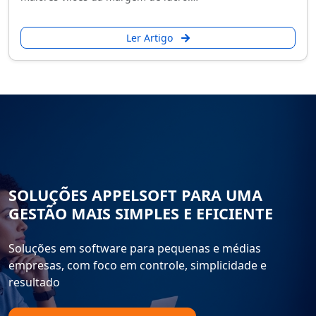
Ler Artigo
SOLUÇÕES APPELSOFT PARA UMA
GESTÃO MAIS SIMPLES E EFICIENTE
Soluções em software para pequenas e médias
empresas, com foco em controle, simplicidade e
resultado