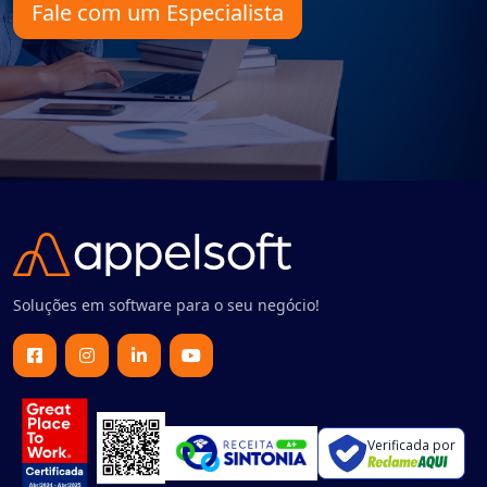
Fale com um Especialista
Soluções em software para o seu negócio!
Verificada por