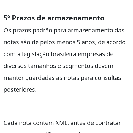
5º Prazos de armazenamento
Os prazos padrão para armazenamento das
notas são de pelos menos 5 anos, de acordo
com a legislação brasileira empresas de
diversos tamanhos e segmentos devem
manter guardadas as notas para consultas
posteriores.
Cada nota contém XML, antes de contratar