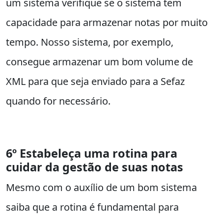
um sistema verifique se o sistema tem
capacidade para armazenar notas por muito
tempo. Nosso sistema, por exemplo,
consegue armazenar um bom volume de
XML para que seja enviado para a Sefaz
quando for necessário.
6º Estabeleça uma rotina para
cuidar da gestão de suas notas
Mesmo com o auxílio de um bom sistema
saiba que a rotina é fundamental para