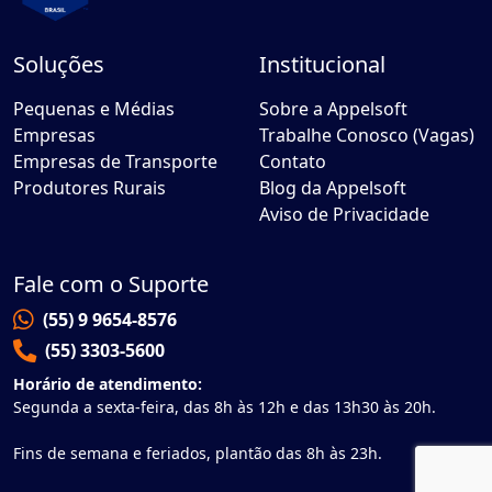
Soluções
Institucional
Pequenas e Médias
Sobre a Appelsoft
Empresas
Trabalhe Conosco (Vagas)
Empresas de Transporte
Contato
Produtores Rurais
Blog da Appelsoft
Aviso de Privacidade
Fale com o Suporte
(55) 9 9654-8576
(55) 3303-5600
Horário de atendimento:
Segunda a sexta-feira, das 8h às 12h e das 13h30 às 20h.
Fins de semana e feriados, plantão das 8h às 23h.