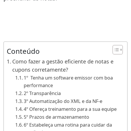
Conteúdo
Como fazer a gestão eficiente de notas e
cupons corretamente?
1º Tenha um software emissor com boa
performance
2º Transparência
3º Automatização do XML e da NF-e
4º Ofereça treinamento para a sua equipe
5º Prazos de armazenamento
6º Estabeleça uma rotina para cuidar da