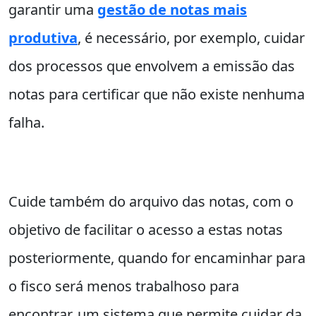
garantir uma
gestão de notas mais
produtiva
, é necessário, por exemplo, cuidar
dos processos que envolvem a emissão das
notas para certificar que não existe nenhuma
falha.
Cuide também do arquivo das notas, com o
objetivo de facilitar o acesso a estas notas
posteriormente, quando for encaminhar para
o fisco será menos trabalhoso para
encontrar, um sistema que permite cuidar da