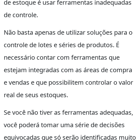
de estoque é usar ferramentas inadequadas
de controle.
Não basta apenas de utilizar soluções para o
controle de lotes e séries de produtos. É
necessário contar com ferramentas que
estejam integradas com as áreas de compra
e vendas e que possibilitem controlar o valor
real de seus estoques.
Se você não tiver as ferramentas adequadas,
você poderá tomar uma série de decisões
equivocadas que só serão identificadas muito