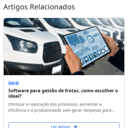
Artigos Relacionados
Geral
Software para gestão de frotas, como escolher o
ideal?
Otimizar a realização dos processos, aumentar a
eficiência e a produtividade sem gerar despesas para…
Ler Artigo