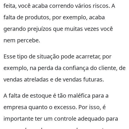
feita, você acaba correndo vários riscos. A
falta de produtos, por exemplo, acaba
gerando prejuízos que muitas vezes você
nem percebe.
Esse tipo de situação pode acarretar, por
exemplo, na perda da confiança do cliente, de
vendas atreladas e de vendas futuras.
A falta de estoque é tão maléfica para a
empresa quanto o excesso. Por isso, é
importante ter um controle adequado para