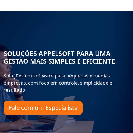
SOLUÇÕES APPELSOFT PARA UMA
GESTÃO MAIS SIMPLES E EFICIENTE
Soluções em software para pequenas e médias
empresas, com foco em controle, simplicidade e
resultado
Fale com um Especialista