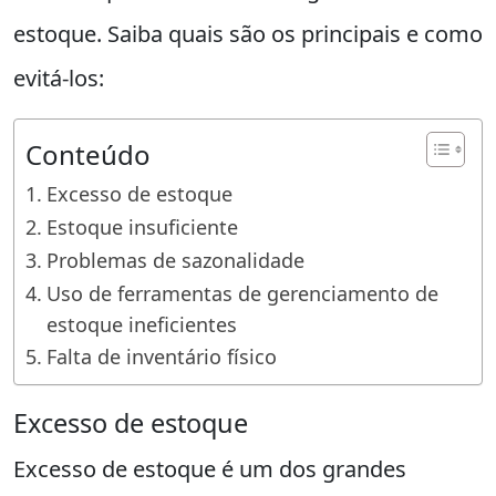
estoque. Saiba quais são os principais e como
evitá-los:
Conteúdo
Excesso de estoque
Estoque insuficiente
Problemas de sazonalidade
Uso de ferramentas de gerenciamento de
estoque ineficientes
Falta de inventário físico
Excesso de estoque
Excesso de estoque é um dos grandes