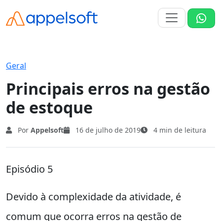
Geral
Principais erros na gestão
de estoque
Por
Appelsoft
16 de julho de 2019
4 min de leitura
Episódio 5
Devido à complexidade da atividade, é
comum que ocorra erros na gestão de