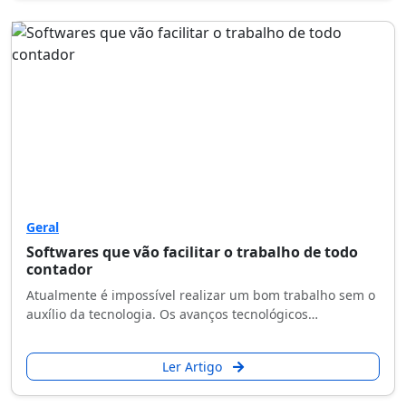
Geral
Softwares que vão facilitar o trabalho de todo
contador
Atualmente é impossível realizar um bom trabalho sem o
auxílio da tecnologia. Os avanços tecnológicos…
Ler Artigo