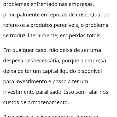
problemas enfrentado nas empresas,
principalmente em épocas de crise. Quando
refere-se a produtos perecíveis, o problema
se traduz, literalmente, em perdas totais.
Em qualquer caso, não deixa de ser uma
despesa desnecessária, porque a empresa
deixa de ter um capital líquido disponível
para investimento e passa a ter um
investimento paralisado. Isso sem falar nos
custos de armazenamento.
Para evitar que isso aconteça, é preciso