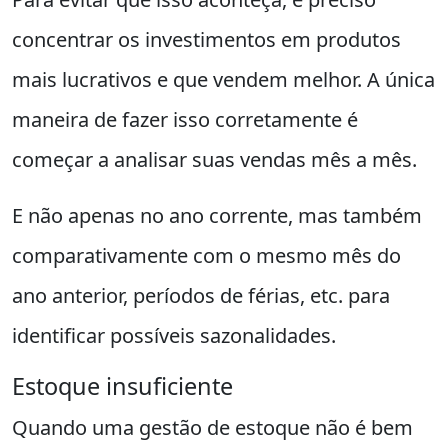
concentrar os investimentos em produtos
mais lucrativos e que vendem melhor. A única
maneira de fazer isso corretamente é
começar a analisar suas vendas mês a mês.
E não apenas no ano corrente, mas também
comparativamente com o mesmo mês do
ano anterior, períodos de férias, etc. para
identificar possíveis sazonalidades.
Estoque insuficiente
Quando uma gestão de estoque não é bem