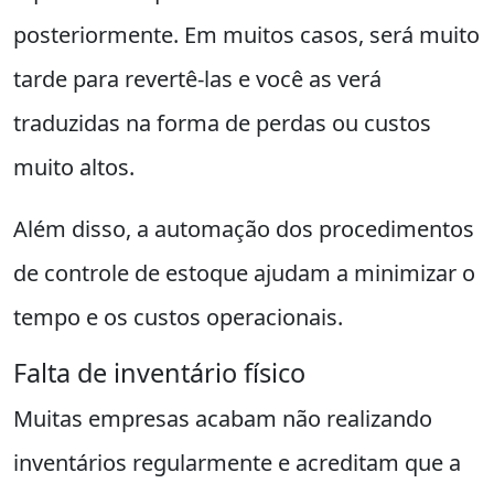
posteriormente. Em muitos casos, será muito
tarde para revertê-las e você as verá
traduzidas na forma de perdas ou custos
muito altos.
Além disso, a automação dos procedimentos
de controle de estoque ajudam a minimizar o
tempo e os custos operacionais.
Falta de inventário físico
Muitas empresas acabam não realizando
inventários regularmente e acreditam que a