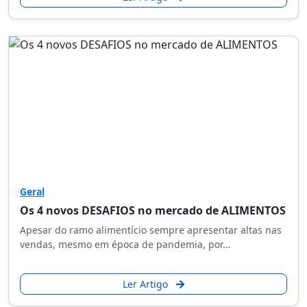
Geral
Os 4 novos DESAFIOS no mercado de ALIMENTOS
Apesar do ramo alimentício sempre apresentar altas nas
vendas, mesmo em época de pandemia, por…
Ler Artigo