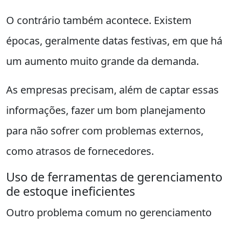
O contrário também acontece. Existem
épocas, geralmente datas festivas, em que há
um aumento muito grande da demanda.
As empresas precisam, além de captar essas
informações, fazer um bom planejamento
para não sofrer com problemas externos,
como atrasos de fornecedores.
Uso de ferramentas de gerenciamento
de estoque ineficientes
Outro problema comum no gerenciamento