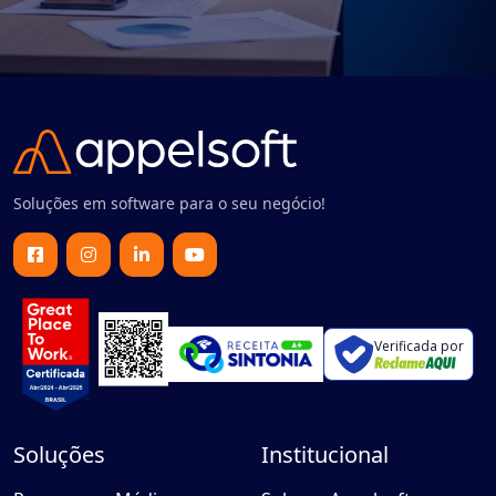
Soluções em software para o seu negócio!
Verificada por
Soluções
Institucional