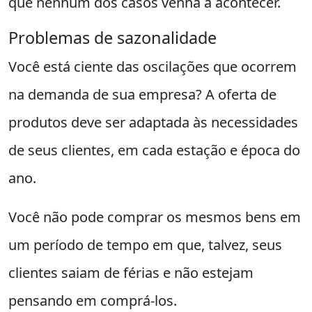
que nenhum dos casos venha a acontecer.
Problemas de sazonalidade
Você está ciente das oscilações que ocorrem
na demanda de sua empresa? A oferta de
produtos deve ser adaptada às necessidades
de seus clientes, em cada estação e época do
ano.
Você não pode comprar os mesmos bens em
um período de tempo em que, talvez, seus
clientes saiam de férias e não estejam
pensando em comprá-los.