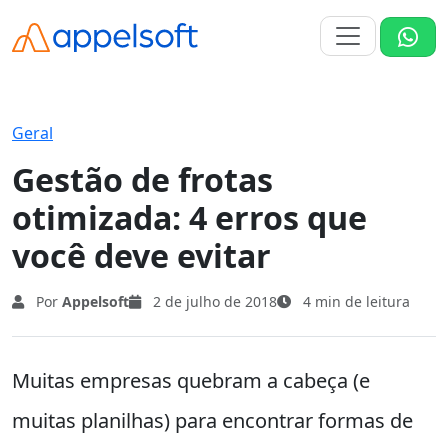
Geral
Gestão de frotas
otimizada: 4 erros que
você deve evitar
Por
Appelsoft
2 de julho de 2018
4 min de leitura
Muitas empresas quebram a cabeça (e
muitas planilhas) para encontrar formas de