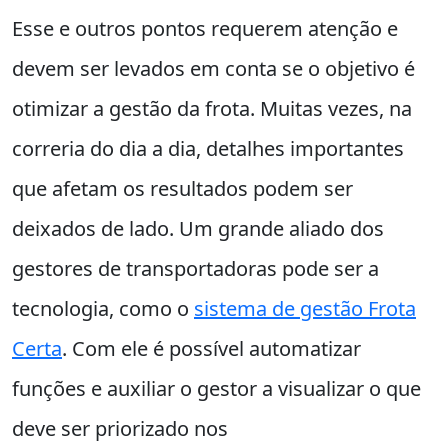
Esse e outros pontos requerem atenção e
devem ser levados em conta se o objetivo é
otimizar a gestão da frota. Muitas vezes, na
correria do dia a dia, detalhes importantes
que afetam os resultados podem ser
deixados de lado. Um grande aliado dos
gestores de transportadoras pode ser a
tecnologia, como o
sistema de gestão Frota
Certa
. Com ele é possível automatizar
funções e auxiliar o gestor a visualizar o que
deve ser priorizado nos