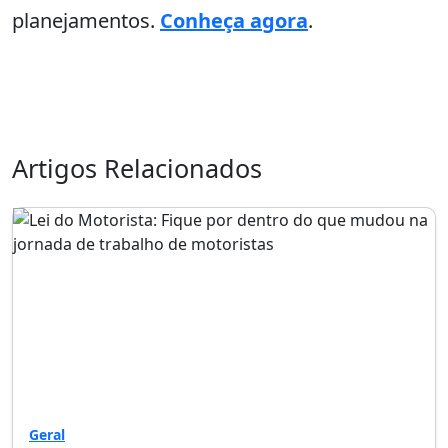
planejamentos.
Conheça agora
.
Artigos Relacionados
Geral