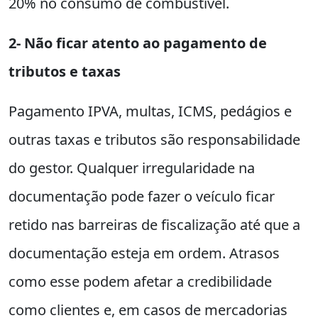
20% no consumo de combustível.
2- Não ficar atento ao pagamento de
tributos e taxas
Pagamento IPVA, multas, ICMS, pedágios e
outras taxas e tributos são responsabilidade
do gestor. Qualquer irregularidade na
documentação pode fazer o veículo ficar
retido nas barreiras de fiscalização até que a
documentação esteja em ordem. Atrasos
como esse podem afetar a credibilidade
como clientes e, em casos de mercadorias