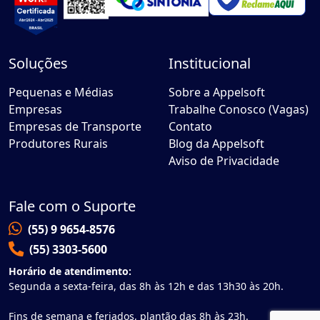
Soluções
Institucional
Pequenas e Médias
Sobre a Appelsoft
Empresas
Trabalhe Conosco (Vagas)
Empresas de Transporte
Contato
Produtores Rurais
Blog da Appelsoft
Aviso de Privacidade
Fale com o Suporte
(55) 9 9654-8576
(55) 3303-5600
Horário de atendimento:
Segunda a sexta-feira, das 8h às 12h e das 13h30 às 20h.
Fins de semana e feriados, plantão das 8h às 23h.