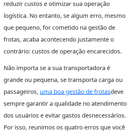
reduzir custos e otimizar sua operação
logística. No entanto, se algum erro, mesmo
que pequeno, for cometido na gestão de
frotas, acaba acontecendo justamente o
contrário: custos de operação encarecidos.
Não importa se a sua transportadora é
grande ou pequena, se transporta carga ou
passageiros,
uma boa gestão de frotas
deve
sempre garantir a qualidade no atendimento
dos usuários e evitar gastos desnecessários.
Por isso, reunimos os quatro erros que você