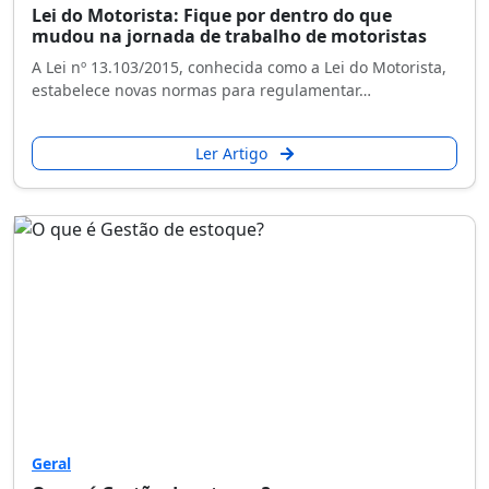
Lei do Motorista: Fique por dentro do que
mudou na jornada de trabalho de motoristas
A Lei nº 13.103/2015, conhecida como a Lei do Motorista,
estabelece novas normas para regulamentar…
Ler Artigo
Geral