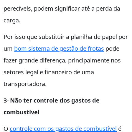
perecíveis, podem significar até a perda da
carga.
Por isso que substituir a planilha de papel por
um
bom sistema de gestão de frotas
pode
fazer grande diferença, principalmente nos
setores legal e financeiro de uma
transportadora.
3- Não ter controle dos gastos de
combustível
O
controle com os gastos de combustível
é