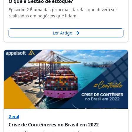
O que é Gestão de estoque?
Episódio 2 É uma das principais tarefas que devem ser
realizadas em negócios que lidam…
Ler Artigo
Geral
Crise de Contêineres no Brasil em 2022