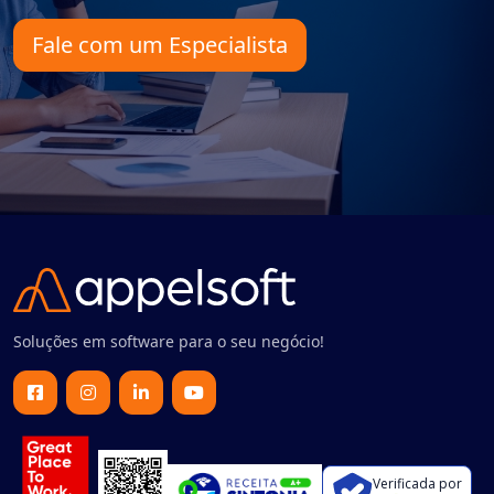
Fale com um Especialista
Soluções em software para o seu negócio!
Verificada por