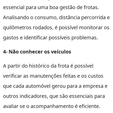
essencial para uma boa gestão de frotas.
Analisando o consumo, distância percorrida e
quilômetros rodados, é possível monitorar os
gastos e identificar possíveis problemas.
4- Não conhecer os veículos
A partir do histórico da frota é possível
verificar as manutenções feitas e os custos
que cada automóvel gerou para a empresa e
outros indicadores, que são essenciais para
avaliar se o acompanhamento é eficiente.