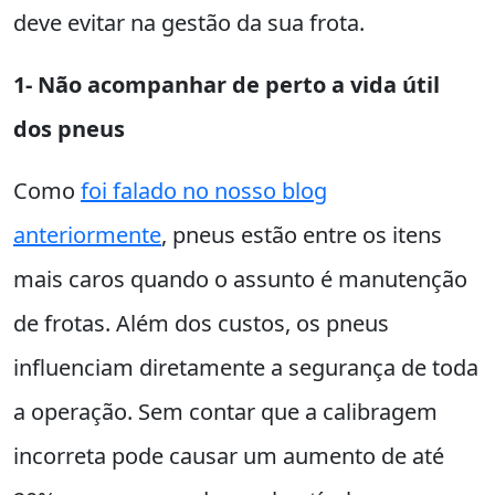
deve evitar na gestão da sua frota.
1- Não acompanhar de perto a vida útil
dos pneus
Como
foi falado no nosso blog
anteriormente
, pneus estão entre os itens
mais caros quando o assunto é manutenção
de frotas. Além dos custos, os pneus
influenciam diretamente a segurança de toda
a operação. Sem contar que a calibragem
incorreta pode causar um aumento de até