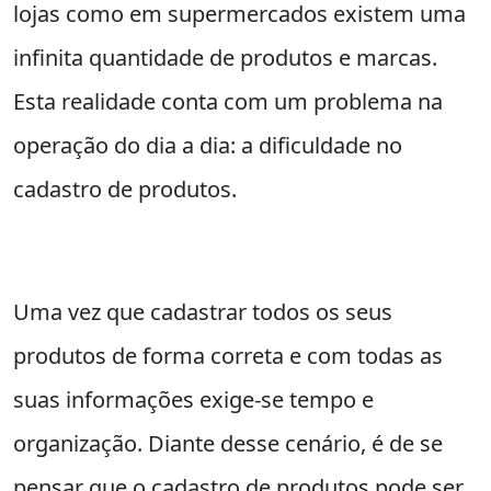
lojas como em supermercados existem uma
infinita quantidade de produtos e marcas.
Esta realidade conta com um problema na
operação do dia a dia: a dificuldade no
cadastro de produtos.
Uma vez que cadastrar todos os seus
produtos de forma correta e com todas as
suas informações exige-se tempo e
organização. Diante desse cenário, é de se
pensar que o cadastro de produtos pode ser