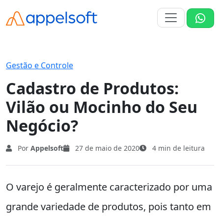
Gestão e Controle
Cadastro de Produtos:
Vilão ou Mocinho do Seu
Negócio?
Por
Appelsoft
27 de maio de 2020
4 min de leitura
O varejo é geralmente caracterizado por uma
grande variedade de produtos, pois tanto em