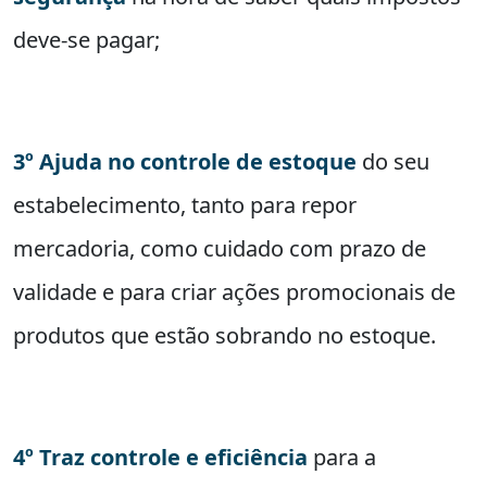
deve-se pagar;
3º Ajuda no controle de estoque
do seu
estabelecimento, tanto para repor
mercadoria, como cuidado com prazo de
validade e para criar ações promocionais de
produtos que estão sobrando no estoque.
4º Traz controle e eficiência
para a