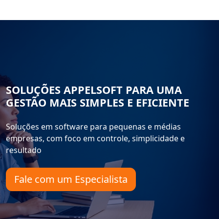
SOLUÇÕES APPELSOFT PARA UMA
GESTÃO MAIS SIMPLES E EFICIENTE
Soluções em software para pequenas e médias
empresas, com foco em controle, simplicidade e
resultado
Fale com um Especialista