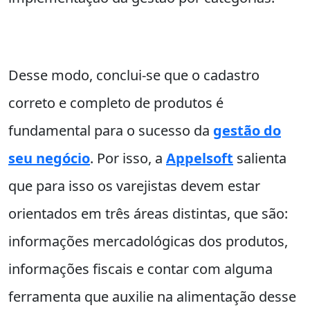
Desse modo, conclui-se que o cadastro
correto e completo de produtos é
fundamental para o sucesso da
gestão do
seu negócio
. Por isso, a
Appelsoft
salienta
que para isso os varejistas devem estar
orientados em três áreas distintas, que são:
informações mercadológicas dos produtos,
informações fiscais e contar com alguma
ferramenta que auxilie na alimentação desse