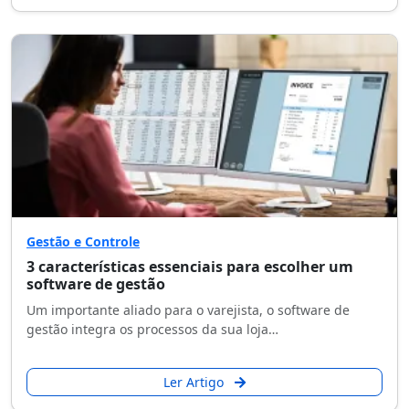
Gestão e Controle
3 características essenciais para escolher um
software de gestão
Um importante aliado para o varejista, o software de
gestão integra os processos da sua loja…
Ler Artigo