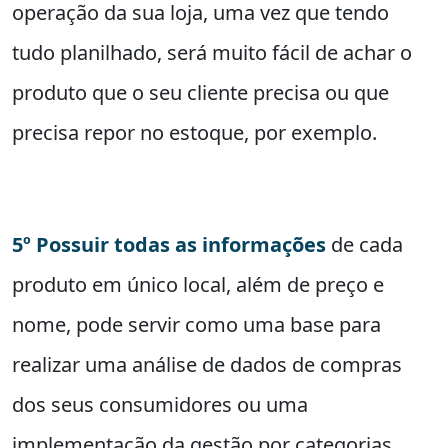
operação da sua loja, uma vez que tendo
tudo planilhado, será muito fácil de achar o
produto que o seu cliente precisa ou que
precisa repor no estoque, por exemplo.
5º Possuir todas as informações
de cada
produto em único local, além de preço e
nome, pode servir como uma base para
realizar uma análise de dados de compras
dos seus consumidores ou uma
implementação da gestão por categorias.