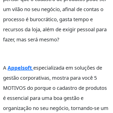
um vilão no seu negócio, afinal de contas o
processo é burocrático, gasta tempo e
recursos da loja, além de exigir pessoal para
fazer, mas será mesmo?
A
Appelsoft
especializada em soluções de
gestão corporativas, mostra para você 5
MOTIVOS do porque o cadastro de produtos
é essencial para uma boa gestão e
organização no seu negócio, tornando-se um