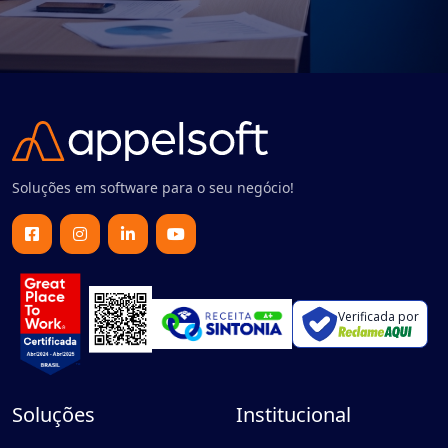
Soluções em software para o seu negócio!
Verificada por
Soluções
Institucional