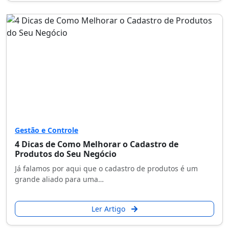
Gestão e Controle
4 Dicas de Como Melhorar o Cadastro de
Produtos do Seu Negócio
Já falamos por aqui que o cadastro de produtos é um
grande aliado para uma…
Ler Artigo