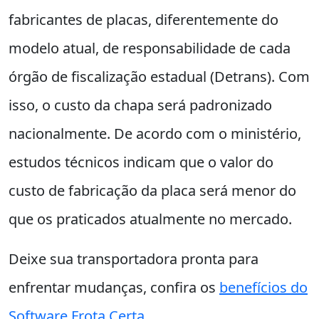
fabricantes de placas, diferentemente do
modelo atual, de responsabilidade de cada
órgão de fiscalização estadual (Detrans). Com
isso, o custo da chapa será padronizado
nacionalmente. De acordo com o ministério,
estudos técnicos indicam que o valor do
custo de fabricação da placa será menor do
que os praticados atualmente no mercado.
Deixe sua transportadora pronta para
enfrentar mudanças, confira os
benefícios do
Software Frota Certa.