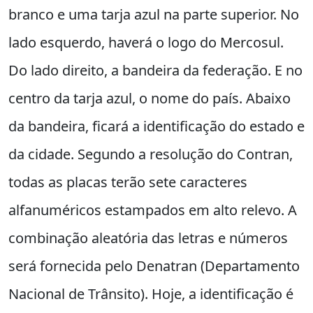
branco e uma tarja azul na parte superior. No
lado esquerdo, haverá o logo do Mercosul.
Do lado direito, a bandeira da federação. E no
centro da tarja azul, o nome do país. Abaixo
da bandeira, ficará a identificação do estado e
da cidade. Segundo a resolução do Contran,
todas as placas terão sete caracteres
alfanuméricos estampados em alto relevo. A
combinação aleatória das letras e números
será fornecida pelo Denatran (Departamento
Nacional de Trânsito). Hoje, a identificação é