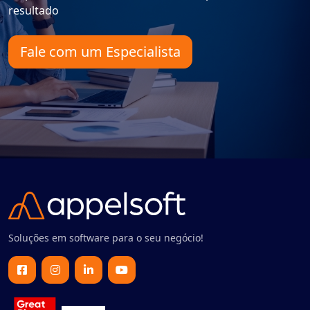
resultado
Fale com um Especialista
Soluções em software para o seu negócio!