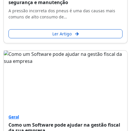
segurança e manutenção
A pressão incorreta dos pneus é uma das causas mais
comuns de alto consumo de…
Ler Artigo
Geral
Como um Software pode ajudar na gestão fiscal
da sua empresa