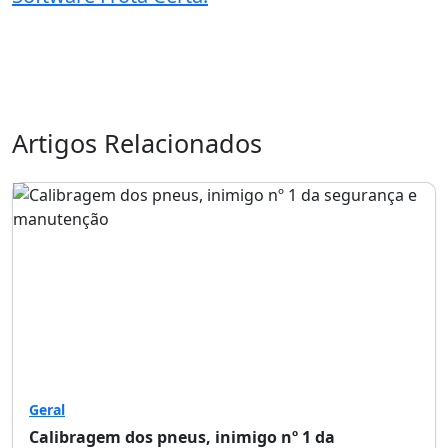
Artigos Relacionados
Geral
Calibragem dos pneus, inimigo nº 1 da