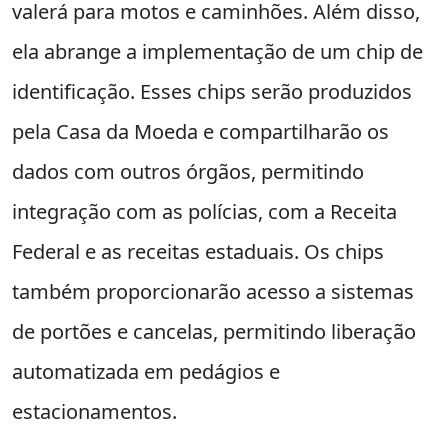
valerá para motos e caminhões. Além disso,
ela abrange a implementação de um chip de
identificação. Esses chips serão produzidos
pela Casa da Moeda e compartilharão os
dados com outros órgãos, permitindo
integração com as polícias, com a Receita
Federal e as receitas estaduais. Os chips
também proporcionarão acesso a sistemas
de portões e cancelas, permitindo liberação
automatizada em pedágios e
estacionamentos.