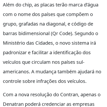
Além do chip, as placas terão marca d’água
com o nome dos países que compõem o
grupo, grafadas na diagonal, e código de
barras bidimensional (Qr Code). Segundo o
Ministério das Cidades, o novo sistema irá
padronizar e facilitar a identificação dos
veículos que circulam nos países sul-
americanos. A mudança também ajudará no
controle sobre infrações dos veículos.
Com a nova resolução do Contran, apenas o
Denatran poderá credenciar as empresas