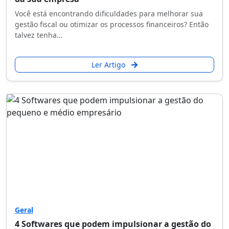
Você está encontrando dificuldades para melhorar sua
gestão fiscal ou otimizar os processos financeiros? Então
talvez tenha…
Ler Artigo
Geral
4 Softwares que podem impulsionar a gestão do