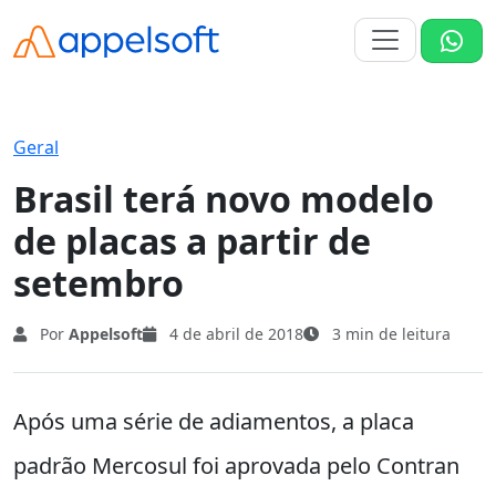
Geral
Brasil terá novo modelo
de placas a partir de
setembro
Por
Appelsoft
4 de abril de 2018
3 min de leitura
Após uma série de adiamentos, a placa
padrão Mercosul foi aprovada pelo Contran