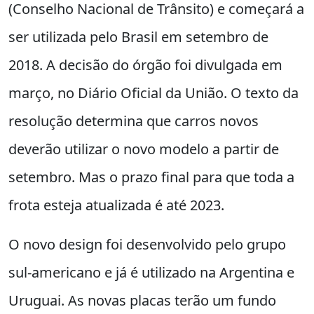
(Conselho Nacional de Trânsito) e começará a
ser utilizada pelo Brasil em setembro de
2018. A decisão do órgão foi divulgada em
março, no Diário Oficial da União. O texto da
resolução determina que carros novos
deverão utilizar o novo modelo a partir de
setembro. Mas o prazo final para que toda a
frota esteja atualizada é até 2023.
O novo design foi desenvolvido pelo grupo
sul-americano e já é utilizado na Argentina e
Uruguai. As novas placas terão um fundo