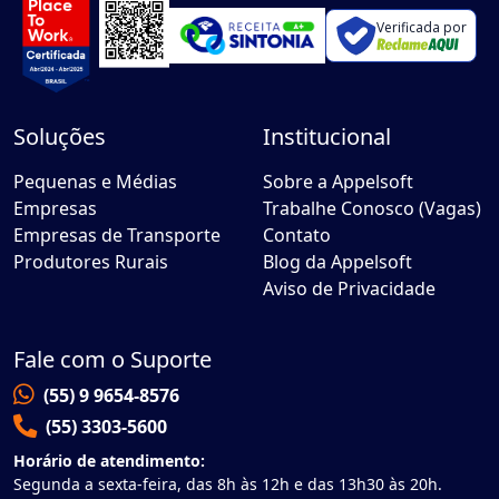
Verificada por
Soluções
Institucional
Pequenas e Médias
Sobre a Appelsoft
Empresas
Trabalhe Conosco (Vagas)
Empresas de Transporte
Contato
Produtores Rurais
Blog da Appelsoft
Aviso de Privacidade
Fale com o Suporte
(55) 9 9654-8576
(55) 3303-5600
Horário de atendimento:
Segunda a sexta-feira, das 8h às 12h e das 13h30 às 20h.