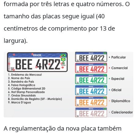
formada por três letras e quatro números. O
tamanho das placas segue igual (40
centímetros de comprimento por 13 de
largura).
A regulamentação da nova placa também